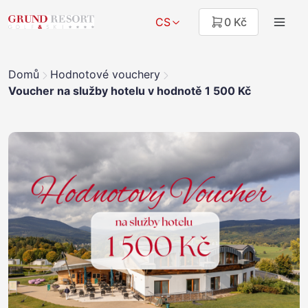
CS
0 Kč
Domů
Hodnotové vouchery
Voucher na služby hotelu v hodnotě 1 500 Kč