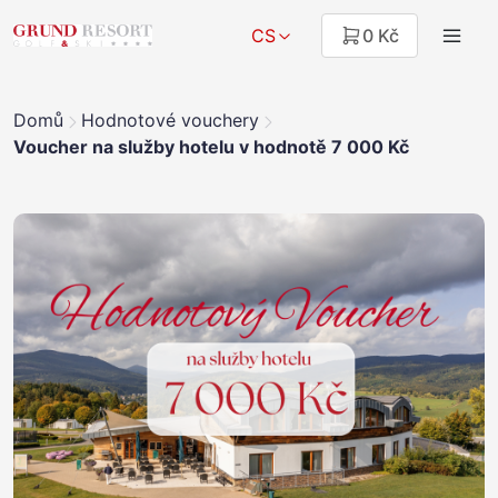
CS
0 Kč
Domů
Hodnotové vouchery
Voucher na služby hotelu v hodnotě 7 000 Kč