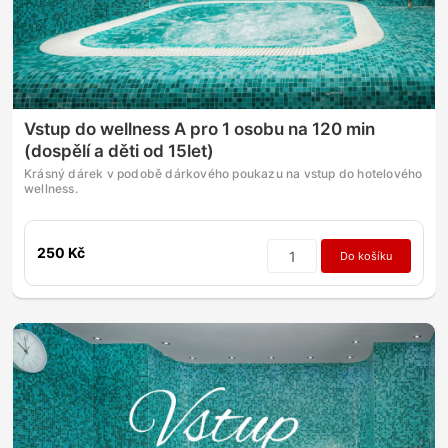
Vstup do wellness A pro 1 osobu na 120 min
(dospělí a děti od 15let)
Krásný dárek v podobě dárkového poukazu na vstup do hotelového
wellness.
250 Kč
Do košíku