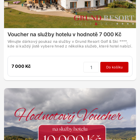
Voucher na služby hotelu v hodnotě 7 000 Kč
Věnujte dárkový poukaz na služby v Grund Resort Golf & Ski ****,
kde si každý jistě vybere hned z několika služeb, které hotel nabízí.
7 000 Kč
Do košíku