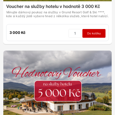
Voucher na služby hotelu v hodnotě 3 000 Kč
Věnujte dárkový poukaz na služby v Grund Resort Golf & Ski ****,
kde si každý jistě vybere hned z několika služeb, které hotel nabízí.
3 000 Kč
Do košíku