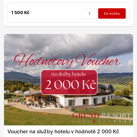
1 500 Kč
Do košíku
Voucher na služby hotelu v hodnotě 2 000 Kč