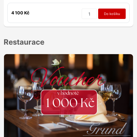
4 100 Kč
Do košíku
Restaurace